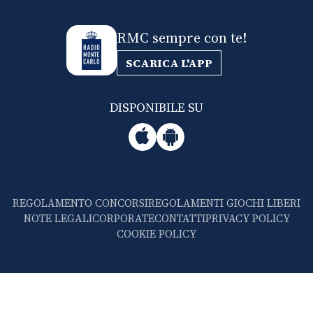
RMC sempre con te!
SCARICA L'APP
DISPONIBILE SU
REGOLAMENTO CONCORSI
REGOLAMENTI GIOCHI LIBERI
NOTE LEGALI
CORPORATE
CONTATTI
PRIVACY POLICY
COOKIE POLICY