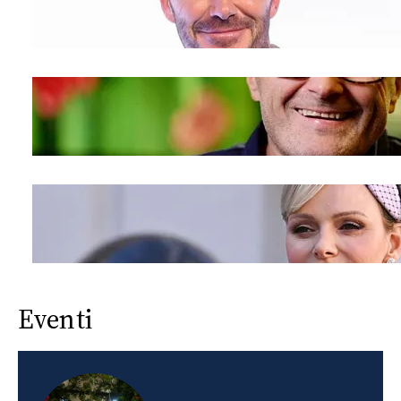
Eventi