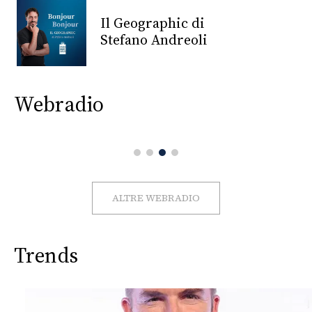
CONSIGLIA
Il Geographic di
Stefano Andreoli
Webradio
ALTRE WEBRADIO
Trends