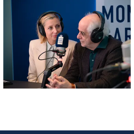
Anna Ferzetti e Toni Servillo ospiti di Radio
Monte Carlo: le foto più belle