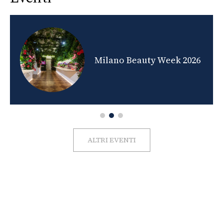
nds
Milano Beauty Week 2026
ALTRI EVENTI