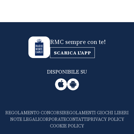
RMC sempre con te!
SCARICA L'APP
DISPONIBILE SU
REGOLAMENTO CONCORSI
REGOLAMENTI GIOCHI LIBERI
NOTE LEGALI
CORPORATE
CONTATTI
PRIVACY POLICY
COOKIE POLICY