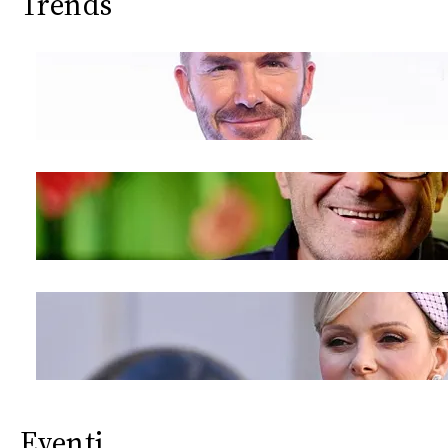
Trends
Eventi