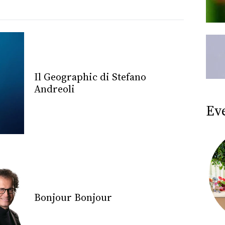
Il Geographic di Stefano
Andreoli
Ev
Bonjour Bonjour