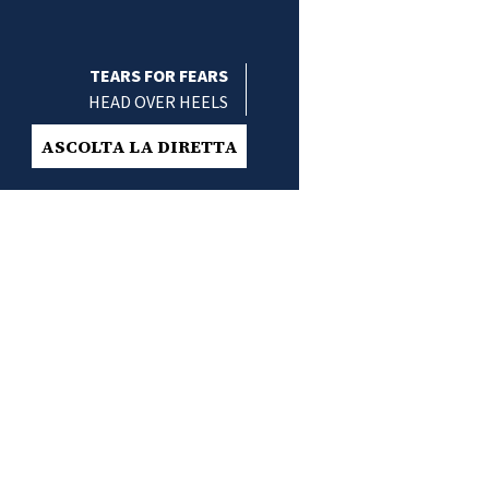
TEARS FOR FEARS
HEAD OVER HEELS
ASCOLTA LA DIRETTA