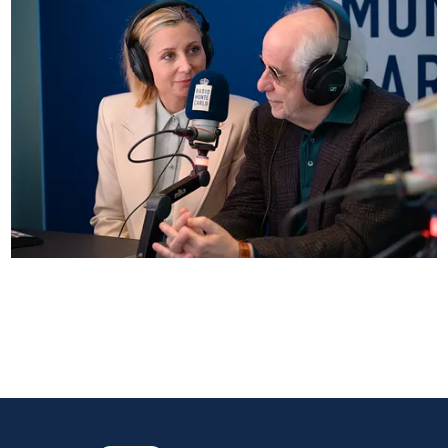
Anna Ferzetti e Toni Servillo ospiti di Radio
Monte Carlo: le foto più belle