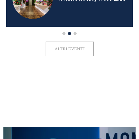
ALTRI EVENTI
FOTO