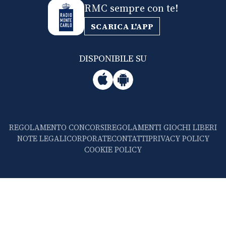
RMC sempre con te!
SCARICA L'APP
DISPONIBILE SU
REGOLAMENTO CONCORSI
REGOLAMENTI GIOCHI LIBERI
NOTE LEGALI
CORPORATE
CONTATTI
PRIVACY POLICY
COOKIE POLICY