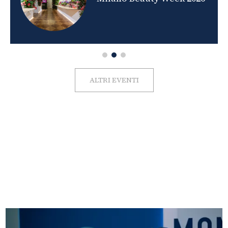
ALTRI EVENTI
FOTO