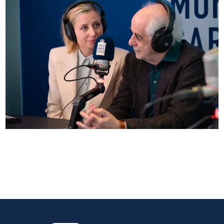
Anna Ferzetti e Toni Servillo ospiti di Radio
Monte Carlo: le foto più belle