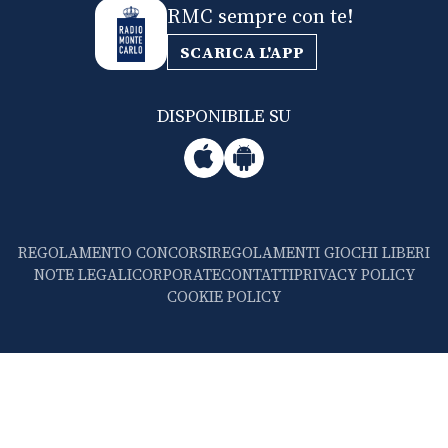
RMC sempre con te!
SCARICA L'APP
DISPONIBILE SU
REGOLAMENTO CONCORSI
REGOLAMENTI GIOCHI LIBERI
NOTE LEGALI
CORPORATE
CONTATTI
PRIVACY POLICY
COOKIE POLICY