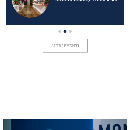
ALTRI EVENTI
FOTO