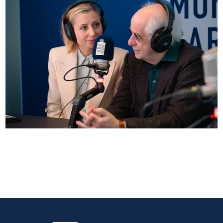
Anna Ferzetti e Toni Servillo ospiti di Radio
Monte Carlo: le foto più belle