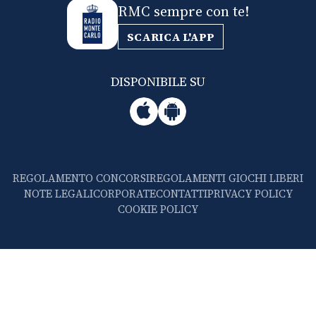
RMC sempre con te!
SCARICA L'APP
DISPONIBILE SU
REGOLAMENTO CONCORSI
REGOLAMENTI GIOCHI LIBERI
NOTE LEGALI
CORPORATE
CONTATTI
PRIVACY POLICY
COOKIE POLICY