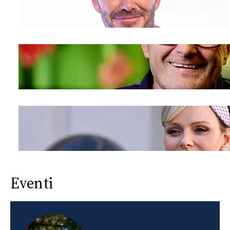
Eventi