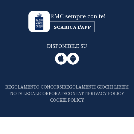
RMC sempre con te!
SCARICA L'APP
DISPONIBILE SU
REGOLAMENTO CONCORSI
REGOLAMENTI GIOCHI LIBERI
NOTE LEGALI
CORPORATE
CONTATTI
PRIVACY POLICY
COOKIE POLICY