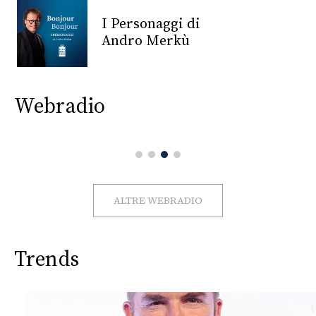
CONSIGLIA
I Personaggi di
Andro Merkù
Webradio
ALTRE WEBRADIO
Trends