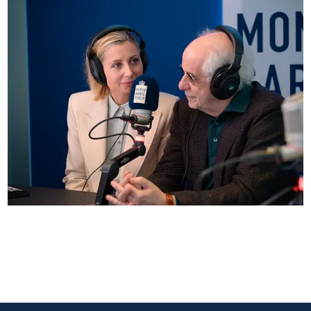
Anna Ferzetti e Toni Servillo ospiti di Radio
Monte Carlo: le foto più belle