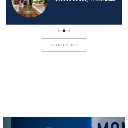
ALTRI EVENTI
FOTO