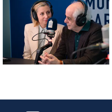
Anna Ferzetti e Toni Servillo ospiti di Radio
Monte Carlo: le foto più belle