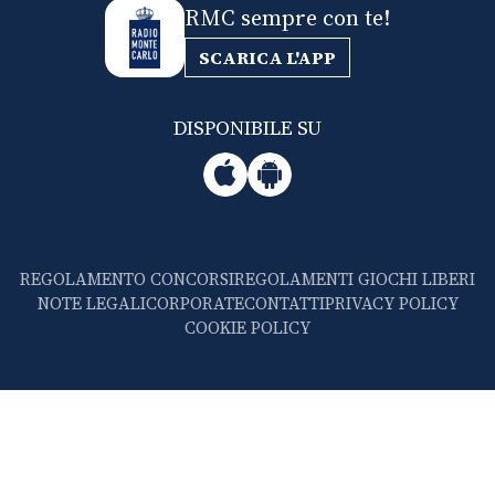
RMC sempre con te!
SCARICA L'APP
DISPONIBILE SU
REGOLAMENTO CONCORSI
REGOLAMENTI GIOCHI LIBERI
NOTE LEGALI
CORPORATE
CONTATTI
PRIVACY POLICY
COOKIE POLICY