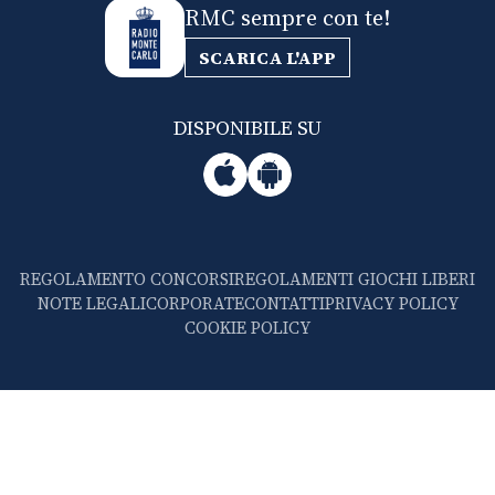
RMC sempre con te!
SCARICA L'APP
DISPONIBILE SU
REGOLAMENTO CONCORSI
REGOLAMENTI GIOCHI LIBERI
NOTE LEGALI
CORPORATE
CONTATTI
PRIVACY POLICY
COOKIE POLICY