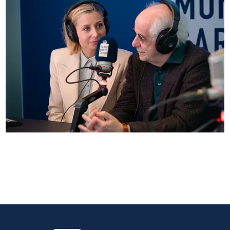
Anna Ferzetti e Toni Servillo ospiti di Radio
Monte Carlo: le foto più belle