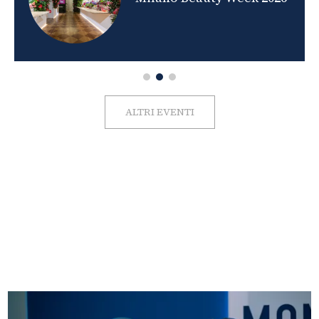
ALTRI EVENTI
FOTO