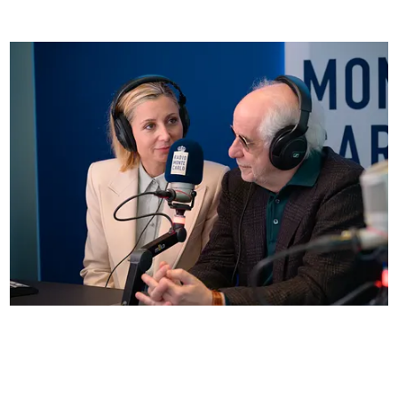
Anna Ferzetti e Toni Servillo ospiti di Radio
Monte Carlo: le foto più belle