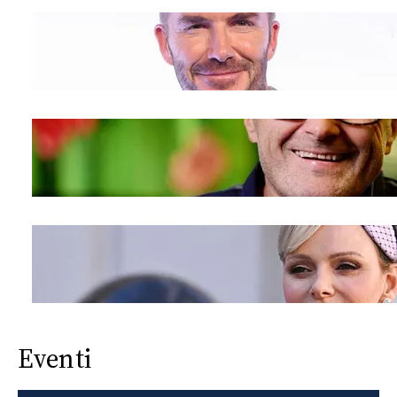
Eventi