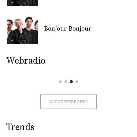
CONSIGLIA
Bonjour Bonjour
Webradio
ALTRE WEBRADIO
Trends