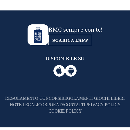
RMC sempre con te!
SCARICA L'APP
DISPONIBILE SU
REGOLAMENTO CONCORSI
REGOLAMENTI GIOCHI LIBERI
NOTE LEGALI
CORPORATE
CONTATTI
PRIVACY POLICY
COOKIE POLICY