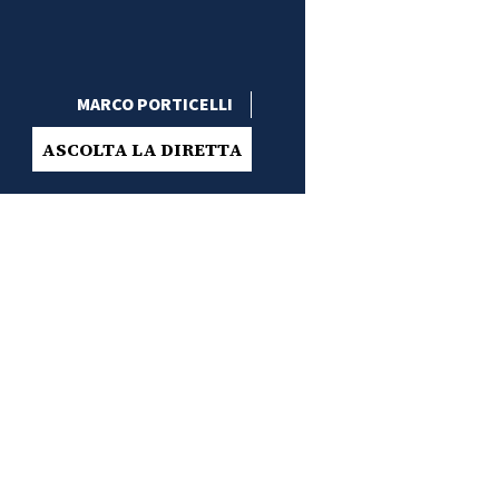
MARCO PORTICELLI
ASCOLTA LA DIRETTA