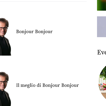
Bonjour Bonjour
Ev
Il meglio di Bonjour Bonjour