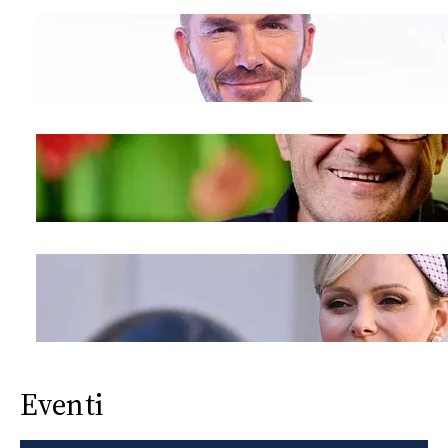
Eventi