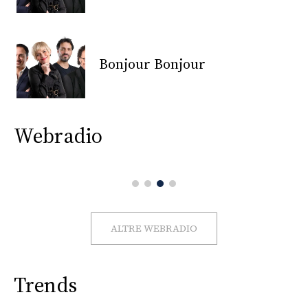
CONSIGLIA
Bonjour Bonjour
Webradio
ALTRE WEBRADIO
Trends