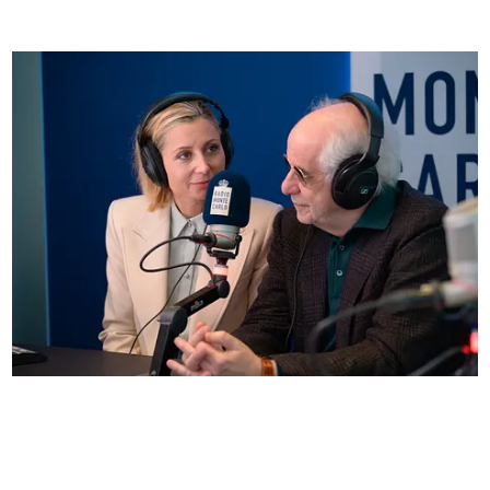
Anna Ferzetti e Toni Servillo ospiti di Radio
Monte Carlo: le foto più belle