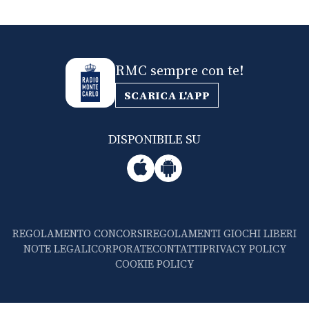
RMC sempre con te!
SCARICA L'APP
DISPONIBILE SU
REGOLAMENTO CONCORSI
REGOLAMENTI GIOCHI LIBERI
NOTE LEGALI
CORPORATE
CONTATTI
PRIVACY POLICY
COOKIE POLICY