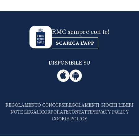
RMC sempre con te!
SCARICA L'APP
DISPONIBILE SU
REGOLAMENTO CONCORSI
REGOLAMENTI GIOCHI LIBERI
NOTE LEGALI
CORPORATE
CONTATTI
PRIVACY POLICY
COOKIE POLICY