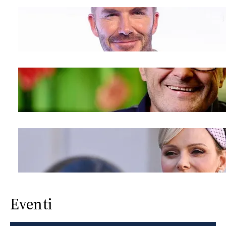
Eventi