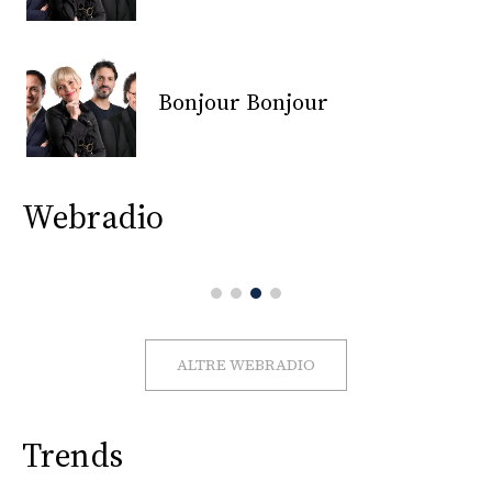
CONSIGLIA
Bonjour Bonjour
Webradio
ALTRE WEBRADIO
Trends