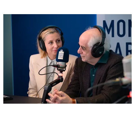
Anna Ferzetti e Toni Servillo ospiti di Radio
Monte Carlo: le foto più belle