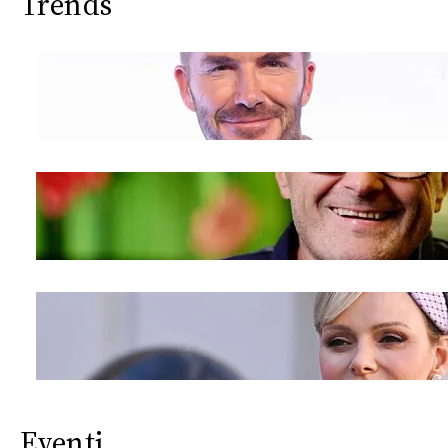
Trends
Eventi