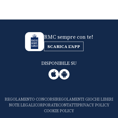
RMC sempre con te!
SCARICA L'APP
DISPONIBILE SU
REGOLAMENTO CONCORSI
REGOLAMENTI GIOCHI LIBERI
NOTE LEGALI
CORPORATE
CONTATTI
PRIVACY POLICY
COOKIE POLICY