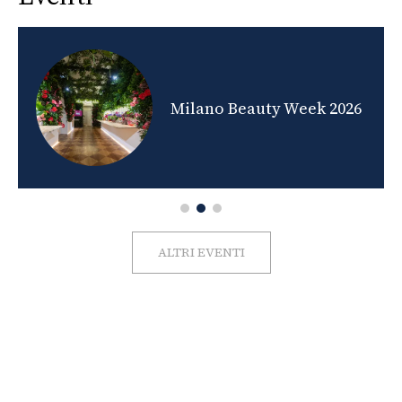
nds
Milano Beauty Week 2026
ALTRI EVENTI