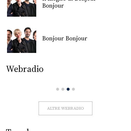
CONSIGLIA
Bonjour
Bonjour Bonjour
Webradio
ALTRE WEBRADIO