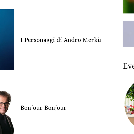
I Personaggi di Andro Merkù
Ev
Bonjour Bonjour