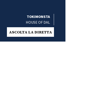
TOKIMONSTA
HOUSE OF DAL
ASCOLTA LA DIRETTA