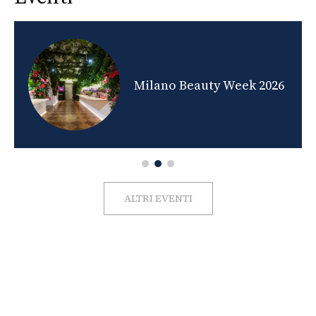
nds
Milano Beauty Week 2026
ALTRI EVENTI