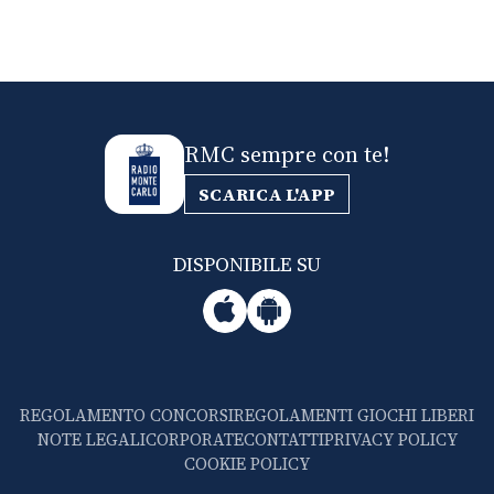
RMC sempre con te!
SCARICA L'APP
DISPONIBILE SU
REGOLAMENTO CONCORSI
REGOLAMENTI GIOCHI LIBERI
NOTE LEGALI
CORPORATE
CONTATTI
PRIVACY POLICY
COOKIE POLICY