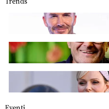
Trends
Eventi