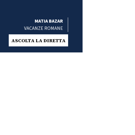
MATIA BAZAR
VACANZE ROMANE
ASCOLTA LA DIRETTA