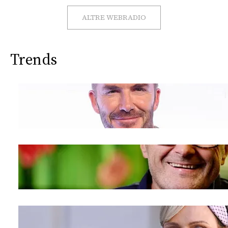
ALTRE WEBRADIO
Trends