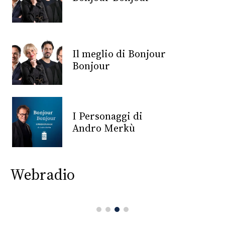
CONSIGLIA
Il meglio di Bonjour
Bonjour
I Personaggi di
Andro Merkù
Webradio