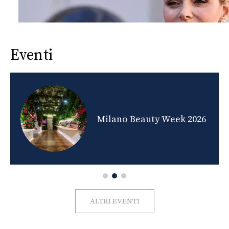
Eventi
nds
Milano Beauty Week 2026
ALTRI EVENTI