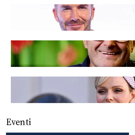
Eventi