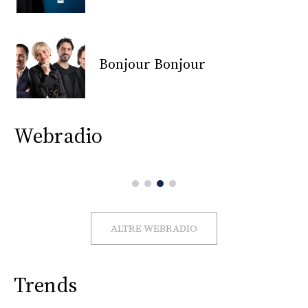
CONSIGLIA
Bonjour Bonjour
Webradio
ALTRE WEBRADIO
Trends