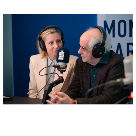
Anna Ferzetti e Toni Servillo ospiti di Radio
Monte Carlo: le foto più belle