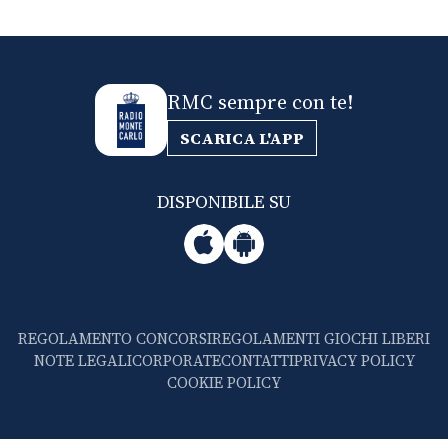
RMC sempre con te!
SCARICA L'APP
DISPONIBILE SU
REGOLAMENTO CONCORSI
REGOLAMENTI GIOCHI LIBERI
NOTE LEGALI
CORPORATE
CONTATTI
PRIVACY POLICY
COOKIE POLICY