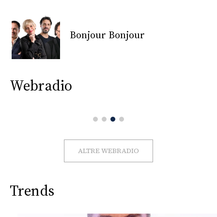
CONSIGLIA
Bonjour Bonjour
Webradio
ALTRE WEBRADIO
Trends