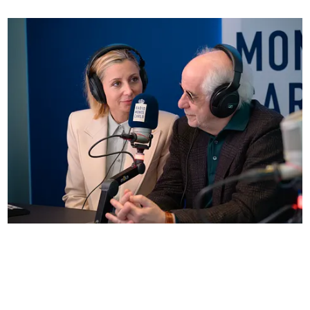
Anna Ferzetti e Toni Servillo ospiti di Radio
Monte Carlo: le foto più belle