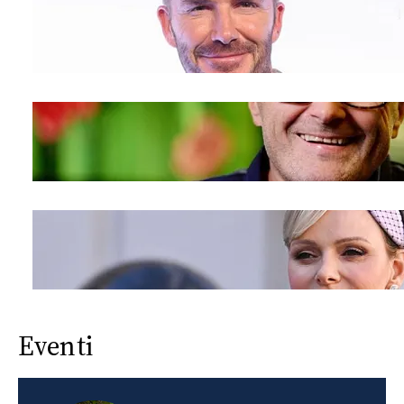
Eventi