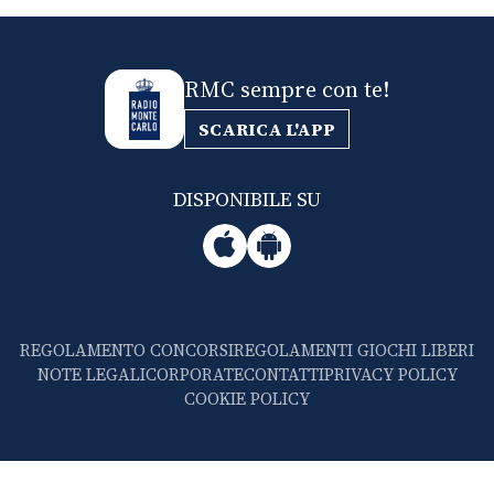
RMC sempre con te!
SCARICA L'APP
DISPONIBILE SU
REGOLAMENTO CONCORSI
REGOLAMENTI GIOCHI LIBERI
NOTE LEGALI
CORPORATE
CONTATTI
PRIVACY POLICY
COOKIE POLICY