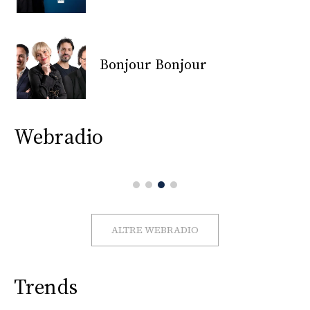
CONSIGLIA
Bonjour Bonjour
Webradio
ALTRE WEBRADIO
Trends