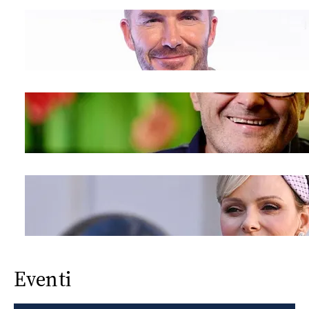
Eventi