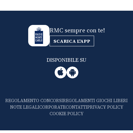
RMC sempre con te!
SCARICA L'APP
DISPONIBILE SU
REGOLAMENTO CONCORSI
REGOLAMENTI GIOCHI LIBERI
NOTE LEGALI
CORPORATE
CONTATTI
PRIVACY POLICY
COOKIE POLICY