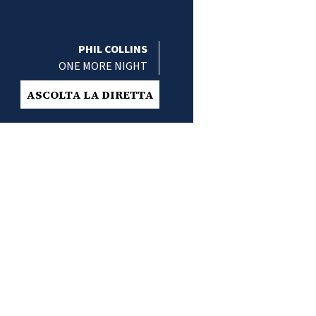
PHIL COLLINS
ONE MORE NIGHT
ASCOLTA LA DIRETTA