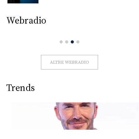
CONSIGLIA
Webradio
ALTRE WEBRADIO
Trends