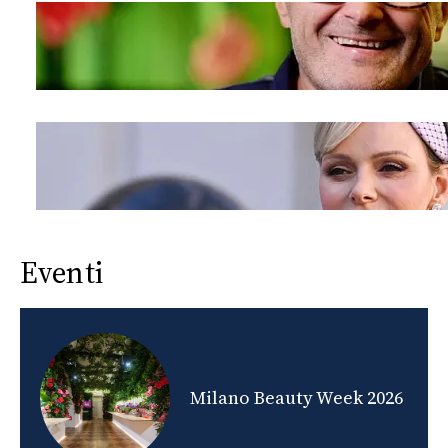
Eventi
nds
Milano Beauty Week 2026