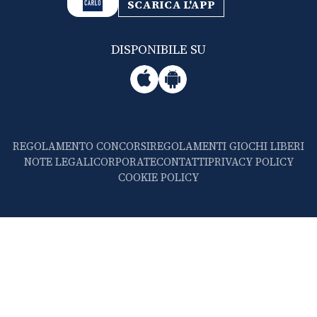
SCARICA L'APP
DISPONIBILE SU
REGOLAMENTO CONCORSI
REGOLAMENTI GIOCHI LIBERI
NOTE LEGALI
CORPORATE
CONTATTI
PRIVACY POLICY
COOKIE POLICY