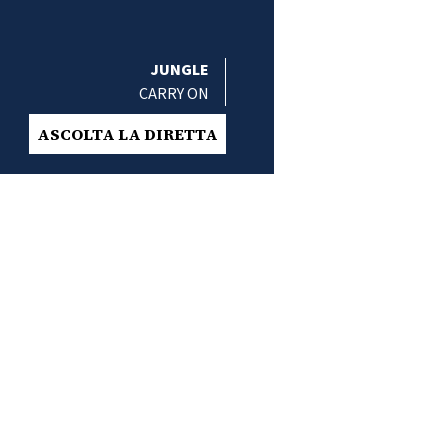
JUNGLE
CARRY ON
ASCOLTA LA DIRETTA