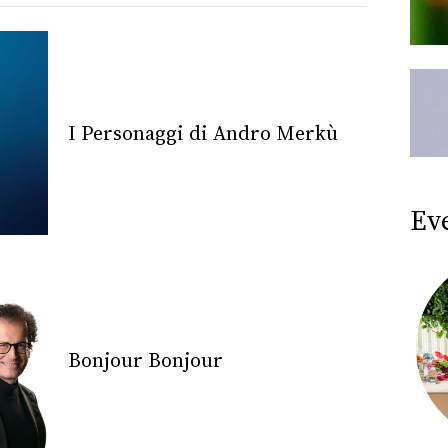
I Personaggi di Andro Merkù
Ev
Bonjour Bonjour