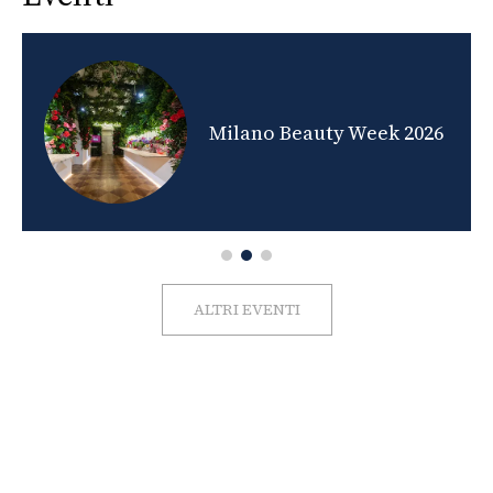
nds
Milano Beauty Week 2026
ALTRI EVENTI