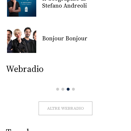
CONSIGLIA
Stefano Andreoli
Bonjour Bonjour
Webradio
ALTRE WEBRADIO