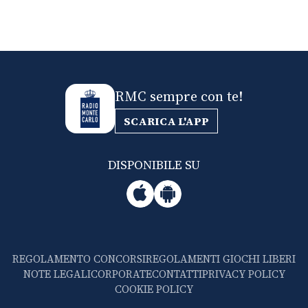
RMC sempre con te!
SCARICA L'APP
DISPONIBILE SU
REGOLAMENTO CONCORSI
REGOLAMENTI GIOCHI LIBERI
NOTE LEGALI
CORPORATE
CONTATTI
PRIVACY POLICY
COOKIE POLICY