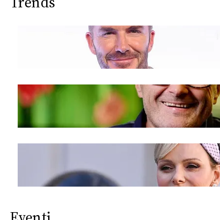
Trends
Eventi