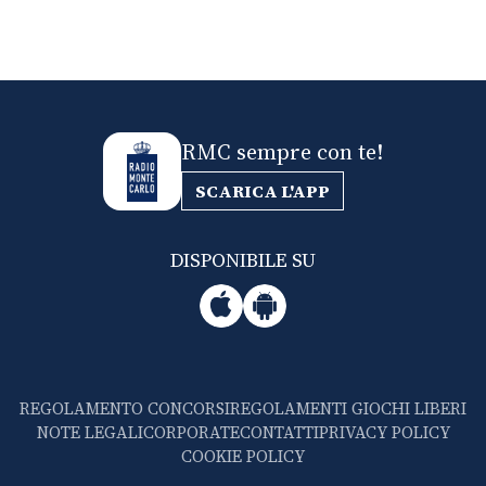
RMC sempre con te!
SCARICA L'APP
DISPONIBILE SU
REGOLAMENTO CONCORSI
REGOLAMENTI GIOCHI LIBERI
NOTE LEGALI
CORPORATE
CONTATTI
PRIVACY POLICY
COOKIE POLICY