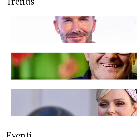
Trends
Eventi