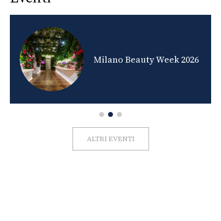
nds
Milano Beauty Week 2026
ALTRI EVENTI