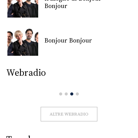
CONSIGLIA
Bonjour
Bonjour Bonjour
Webradio
ALTRE WEBRADIO