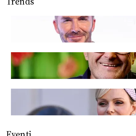
Trends
Eventi