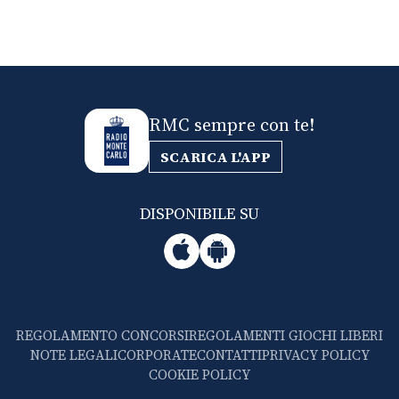
RMC sempre con te!
SCARICA L'APP
DISPONIBILE SU
REGOLAMENTO CONCORSI
REGOLAMENTI GIOCHI LIBERI
NOTE LEGALI
CORPORATE
CONTATTI
PRIVACY POLICY
COOKIE POLICY