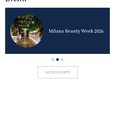
nds
Milano Beauty Week 2026
ALTRI EVENTI