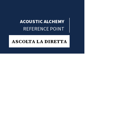
ACOUSTIC ALCHEMY
REFERENCE POINT
ASCOLTA LA DIRETTA