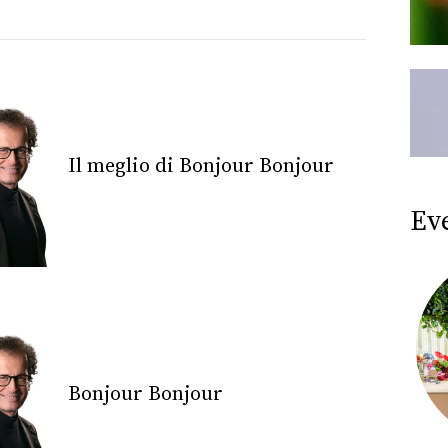
Il meglio di Bonjour Bonjour
Ev
Bonjour Bonjour