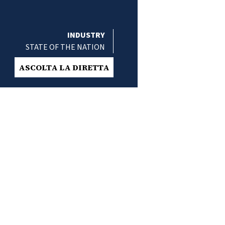
INDUSTRY
STATE OF THE NATION
ASCOLTA LA DIRETTA