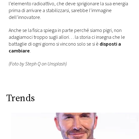
l’elemento radioattivo, che deve sprigionare la sua energia
prima di arrivare a stabilizzarsi, sarebbe l’immagine
dell’innovatore.
Anche se la fisica spiega in parte perché siamo pigri, non
adagiamoci troppo sugli allori… la storia ci insegna che le
battaglie di ogni giorno si vincono solo se si è
disposti a
cambiare
.
(Foto by Steph Q on Unsplash)
Trends