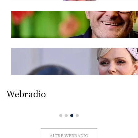
Webradio
ALTRE WEBRADIO