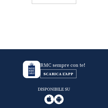
RMC sempre con te!
SCARICA L'APP
DISPONIBILE SU