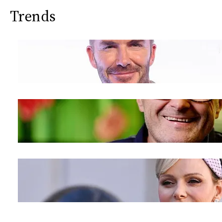
Trends