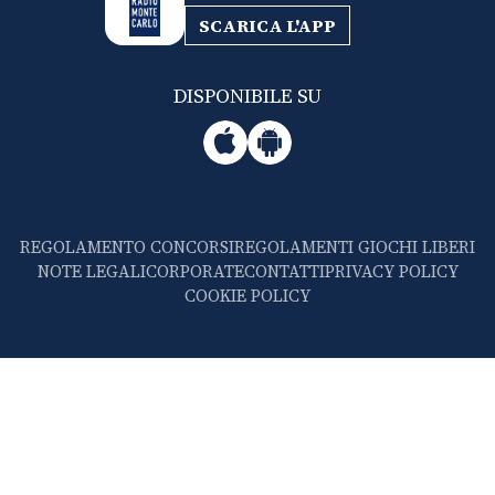
SCARICA L'APP
DISPONIBILE SU
REGOLAMENTO CONCORSI
REGOLAMENTI GIOCHI LIBERI
NOTE LEGALI
CORPORATE
CONTATTI
PRIVACY POLICY
COOKIE POLICY