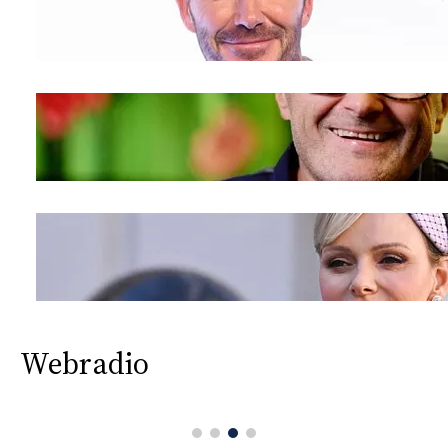
Webradio