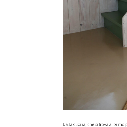
Dalla cucina, che si trova al primo