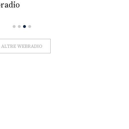
radio
ALTRE WEBRADIO