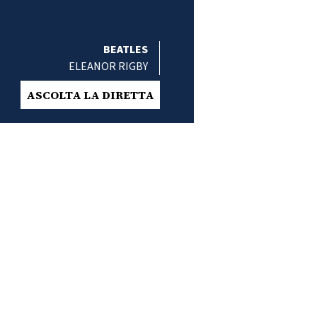
BEATLES
ELEANOR RIGBY
ASCOLTA LA DIRETTA