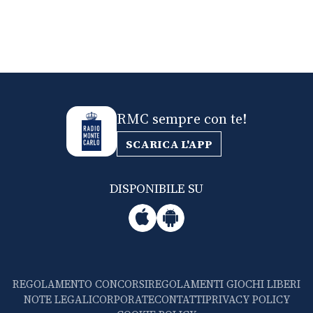
RMC sempre con te!
SCARICA L'APP
DISPONIBILE SU
REGOLAMENTO CONCORSI
REGOLAMENTI GIOCHI LIBERI
NOTE LEGALI
CORPORATE
CONTATTI
PRIVACY POLICY