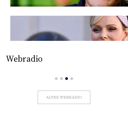
Webradio
ALTRE WEBRADIO