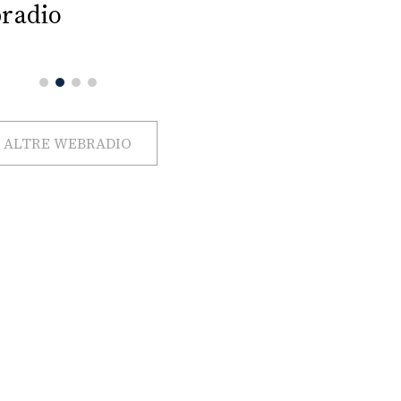
radio
ALTRE WEBRADIO