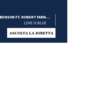
BENSON FT. ROBERT FARNON
LOVE IS BLUE
ORCHESTRA
ASCOLTA LA DIRETTA