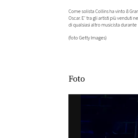
Come solista Collins ha vinto 8 G
Oscar. E’ tra gli artisti più venduti 
di qualsiasi altro musicista durante 
(foto Getty Images)
Foto