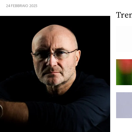
24 FEBBRAIO 2025
Tre