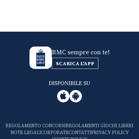
RMC sempre con te!
SCARICA L'APP
DISPONIBILE SU
REGOLAMENTO CONCORSI
REGOLAMENTI GIOCHI LIBERI
NOTE LEGALI
CORPORATE
CONTATTI
PRIVACY POLICY