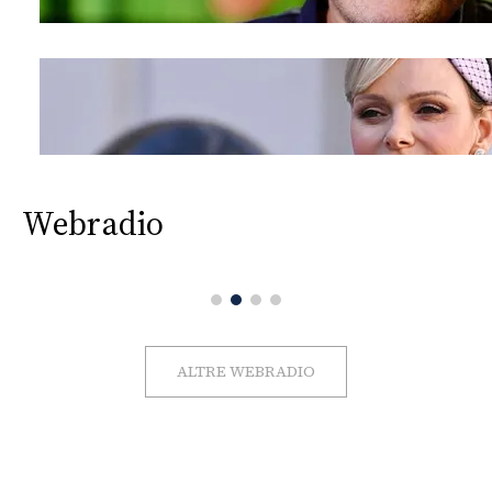
Webradio
ALTRE WEBRADIO