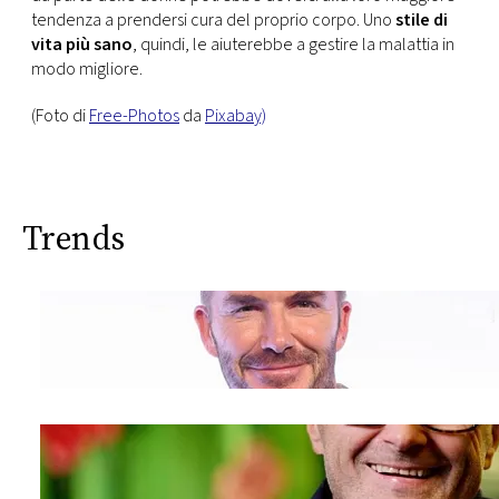
tendenza a prendersi cura del proprio corpo. Uno
stile di
vita più sano
, quindi, le aiuterebbe a gestire la malattia in
modo migliore.
(Foto di
Free-Photos
da
Pixabay)
Trends