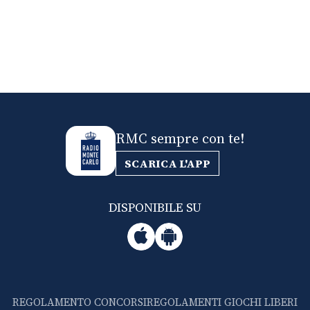
RMC sempre con te!
SCARICA L'APP
DISPONIBILE SU
REGOLAMENTO CONCORSI
REGOLAMENTI GIOCHI LIBERI