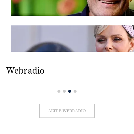
Webradio
ALTRE WEBRADIO