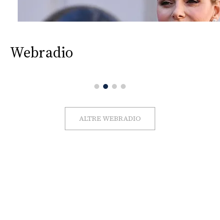
Webradio
ALTRE WEBRADIO