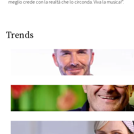
meglio crede con la realtà che lo circonda. Viva la musica!”.
Trends