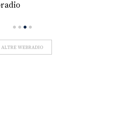
radio
ALTRE WEBRADIO