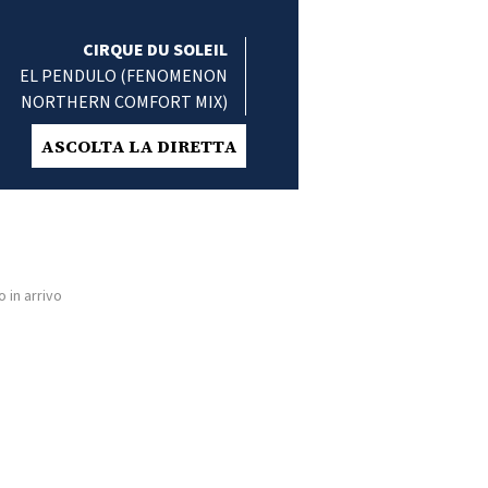
CIRQUE DU SOLEIL
EL PENDULO (FENOMENON
NORTHERN COMFORT MIX)
ASCOLTA LA DIRETTA
 in arrivo