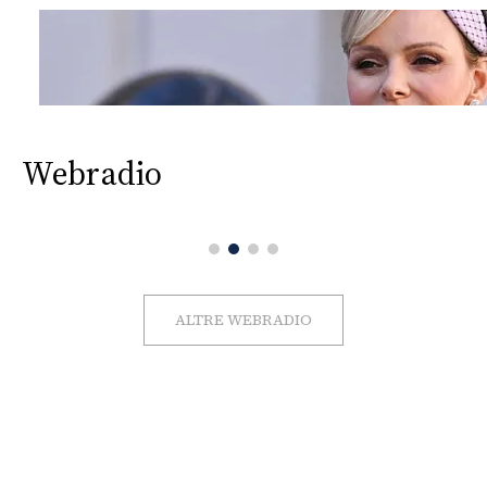
Webradio
ALTRE WEBRADIO