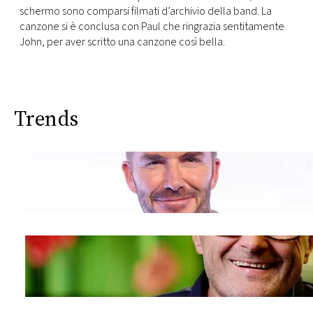
CONSIGLIA
schermo sono comparsi filmati d’archivio della band. La
canzone si è conclusa con Paul che ringrazia sentitamente
John, per aver scritto una canzone così bella.
Trends