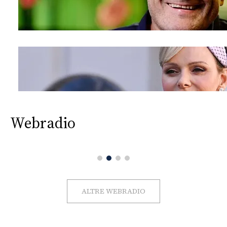
Webradio
ALTRE WEBRADIO