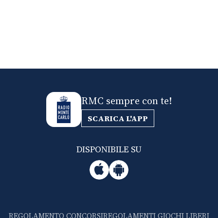
RMC sempre con te!
SCARICA L'APP
DISPONIBILE SU
REGOLAMENTO CONCORSI
REGOLAMENTI GIOCHI LIBERI