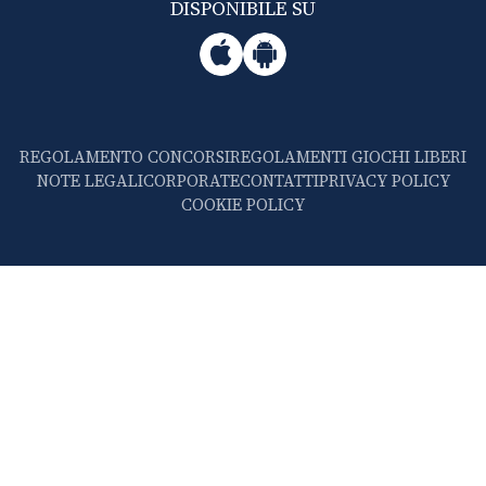
DISPONIBILE SU
REGOLAMENTO CONCORSI
REGOLAMENTI GIOCHI LIBERI
NOTE LEGALI
CORPORATE
CONTATTI
PRIVACY POLICY
COOKIE POLICY