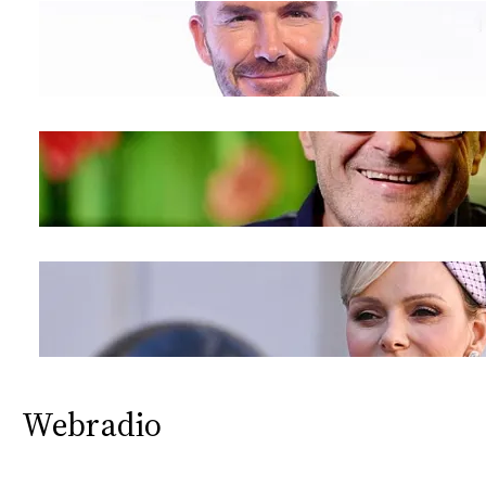
Webradio