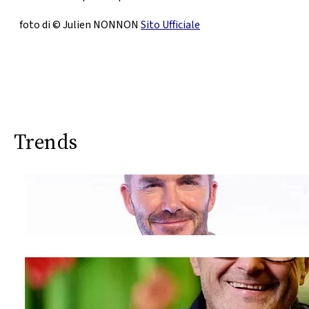
foto di
© Julien NONNON
Sito Ufficiale
Trends