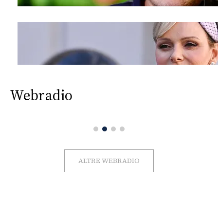
Webradio
ALTRE WEBRADIO