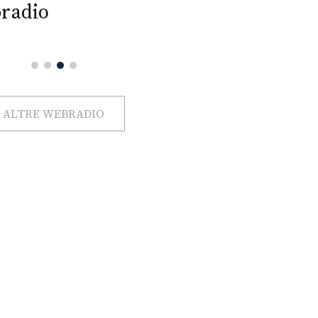
radio
ALTRE WEBRADIO