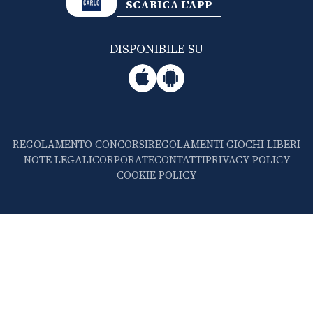
SCARICA L'APP
DISPONIBILE SU
REGOLAMENTO CONCORSI
REGOLAMENTI GIOCHI LIBERI
NOTE LEGALI
CORPORATE
CONTATTI
PRIVACY POLICY
COOKIE POLICY