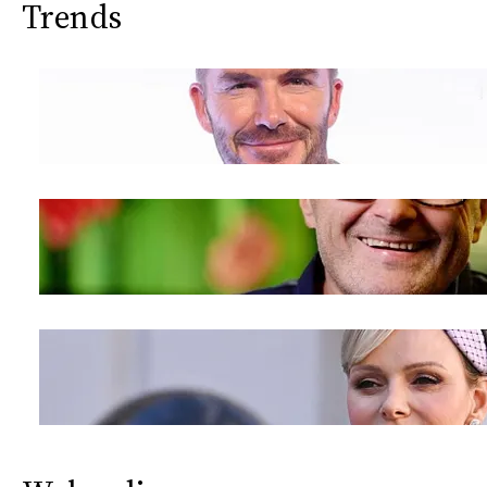
Trends