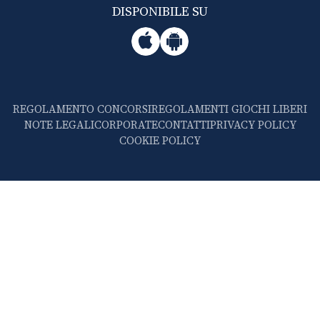
DISPONIBILE SU
REGOLAMENTO CONCORSI
REGOLAMENTI GIOCHI LIBERI
NOTE LEGALI
CORPORATE
CONTATTI
PRIVACY POLICY
COOKIE POLICY