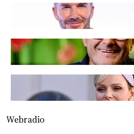
Webradio