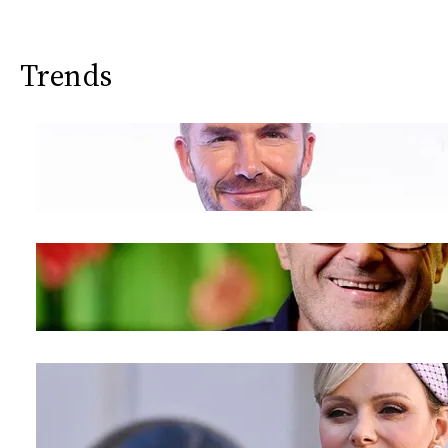
Trends