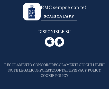
RMC sempre con te!
SCARICA L'APP
DISPONIBILE SU
REGOLAMENTO CONCORSI
REGOLAMENTI GIOCHI LIBERI
NOTE LEGALI
CORPORATE
CONTATTI
PRIVACY POLICY
COOKIE POLICY