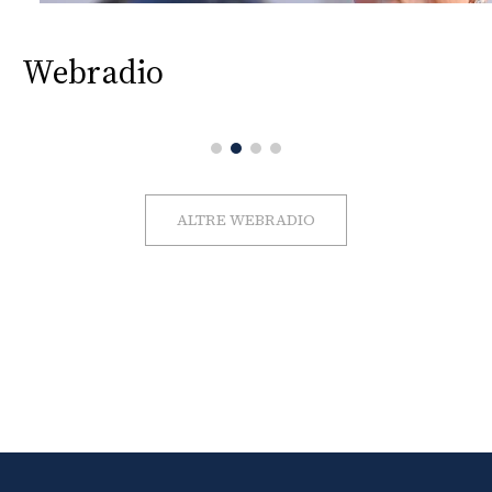
Webradio
ALTRE WEBRADIO