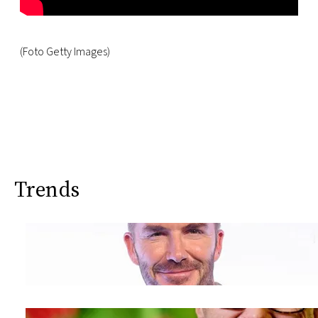
(Foto Getty Images)
Trends