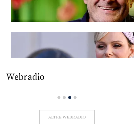
Webradio
ALTRE WEBRADIO