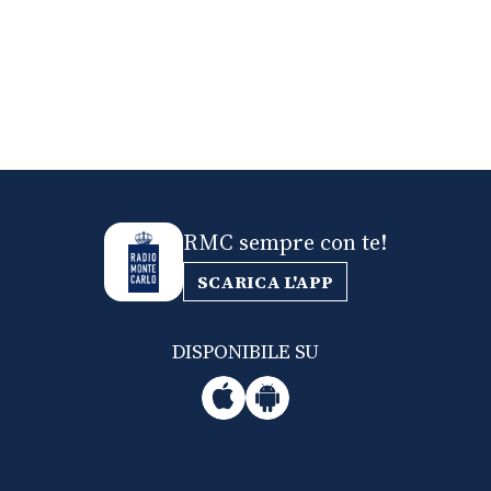
RMC sempre con te!
SCARICA L'APP
DISPONIBILE SU