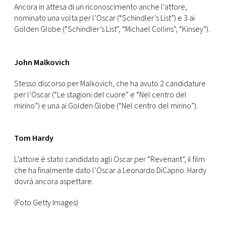
Ancora in attesa di un riconoscimento anche l’attore,
nominato una volta per l’Oscar (“Schindler’s List”) e 3 ai
Golden Globe (“Schindler’s List”, “Michael Collins”, “Kinsey”).
John Malkovich
Stesso discorso per Malkovich, che ha avuto 2 candidature
per l’Oscar (“Le stagioni del cuore” e “Nel centro del
mirino”) e una ai Golden Globe (“Nel centro del mirino”).
Tom Hardy
L’attore è stato candidato agli Oscar per “Revenant”, il film
che ha finalmente dato l’Oscar a Leonardo DiCaprio. Hardy
dovrà ancora aspettare.
(Foto Getty Images)