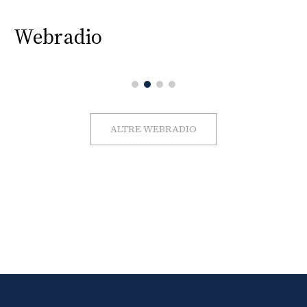
Webradio
ALTRE WEBRADIO