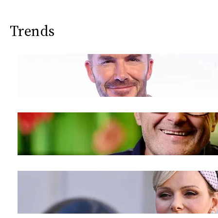
Trends