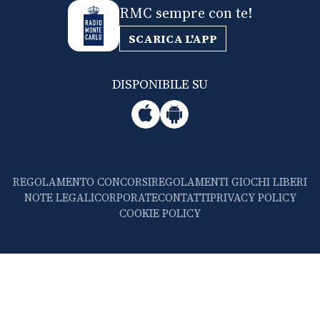
RMC sempre con te!
SCARICA L'APP
DISPONIBILE SU
REGOLAMENTO CONCORSI
REGOLAMENTI GIOCHI LIBERI
NOTE LEGALI
CORPORATE
CONTATTI
PRIVACY POLICY
COOKIE POLICY