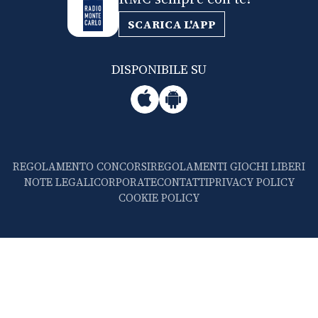
SCARICA L'APP
DISPONIBILE SU
REGOLAMENTO CONCORSI
REGOLAMENTI GIOCHI LIBERI
NOTE LEGALI
CORPORATE
CONTATTI
PRIVACY POLICY
COOKIE POLICY