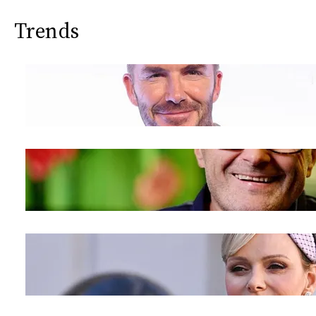
Trends